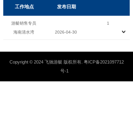
工作地点
发布日期
游艇销售专员
1
海南清水湾
2026-04-30
Copyright © 2024 飞驰游艇 版权所有.
粤ICP备2021097712
号-1