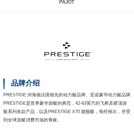
PAJOT
品牌介绍
PRESTIGE 沛海驰法国领先的动力艇品牌。亚诺豪华动力艇品牌
PRESTIGE是世界豪华游艇的典范，42-63英尺的飞桥及硬顶游
艇系列各款产品，以及PRESTIGE X70 旗舰艇，每经推出，并受
到全球游艇消费市场的青睐。