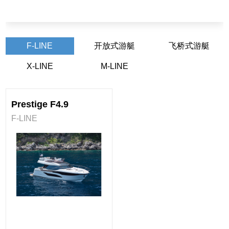
F-LINE
开放式游艇
飞桥式游艇
X-LINE
M-LINE
Prestige F4.9
F-LINE