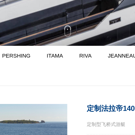
PERSHING
ITAMA
RIVA
JEANNEA
定制法拉帝140
定制型飞桥式游艇