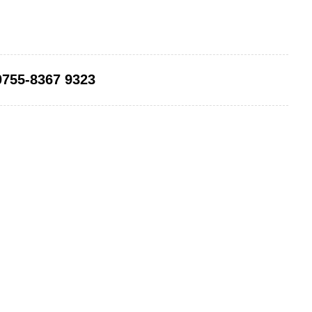
0755-8367 9323