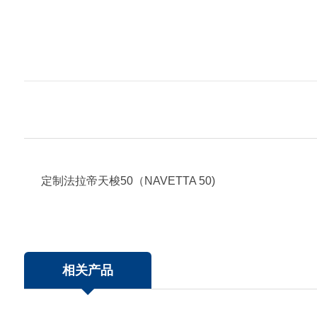
定制法拉帝天梭50（NAVETTA 50)
相关产品