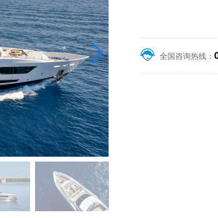
全国咨询热线：