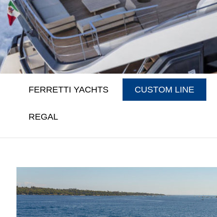
FERRETTI YACHTS
CUSTOM LINE
REGAL