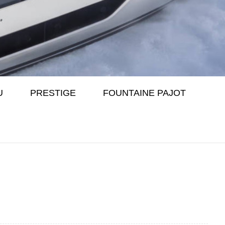
U
PRESTIGE
FOUNTAINE PAJOT