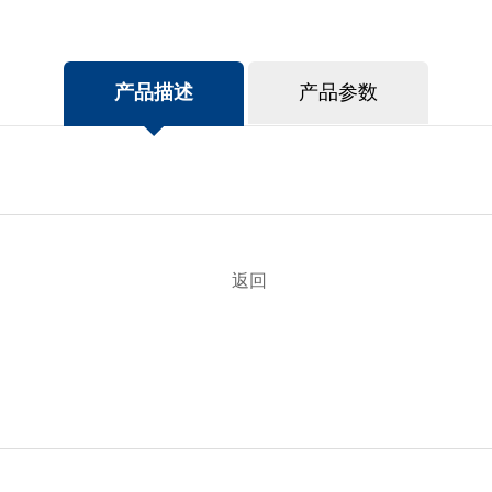
产品描述
产品参数
返回