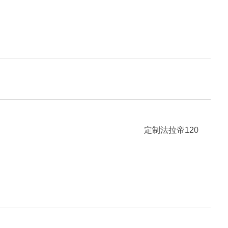
定制法拉帝120